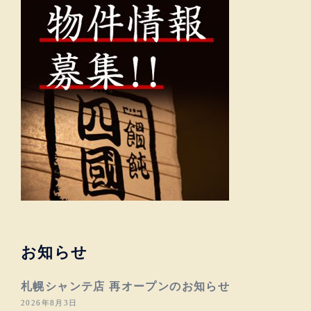
お知らせ
札幌シャンテ店 再オープンのお知らせ
2026年8月3日