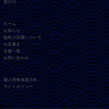
壁の穴
ホーム
お知らせ
饂飩の四國について
お品書き
店舗一覧
お問い合わせ
個人情報保護方針
サイトポリシー