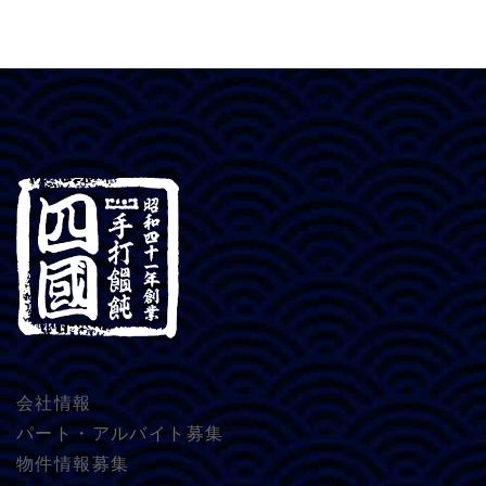
会社情報
パート・アルバイト募集
物件情報募集​